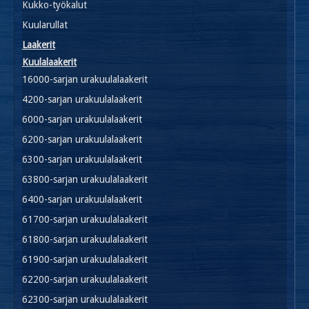
Kukko-työkalut
Kuularullat
Laakerit
Kuulalaakerit
16000-sarjan urakuulalaakerit
4200-sarjan urakuulalaakerit
6000-sarjan urakuulalaakerit
6200-sarjan urakuulalaakerit
6300-sarjan urakuulalaakerit
63800-sarjan urakuulalaakerit
6400-sarjan urakuulalaakerit
61700-sarjan urakuulalaakerit
61800-sarjan urakuulalaakerit
61900-sarjan urakuulalaakerit
62200-sarjan urakuulalaakerit
62300-sarjan urakuulalaakerit