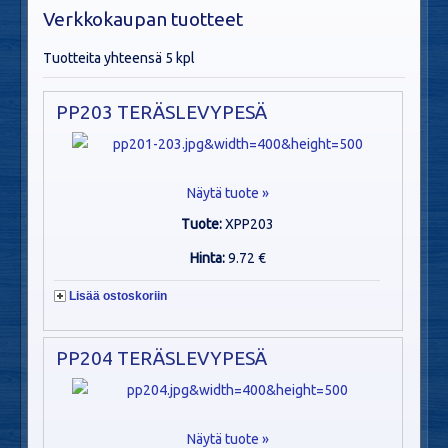
Verkkokaupan tuotteet
Tuotteita yhteensä 5 kpl
PP203 TERÄSLEVYPESÄ
Näytä tuote »
Tuote:
XPP203
Hinta:
9.72 €
Lisää ostoskoriin
PP204 TERÄSLEVYPESÄ
Näytä tuote »