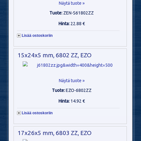
Näytä tuote »
Tuote:
ZEN-S61802ZZ
Hinta:
22.88 €
Lisää ostoskoriin
15x24x5 mm, 6802 ZZ, EZO
Näytä tuote »
Tuote:
EZO-6802ZZ
Hinta:
14.92 €
Lisää ostoskoriin
17x26x5 mm, 6803 ZZ, EZO