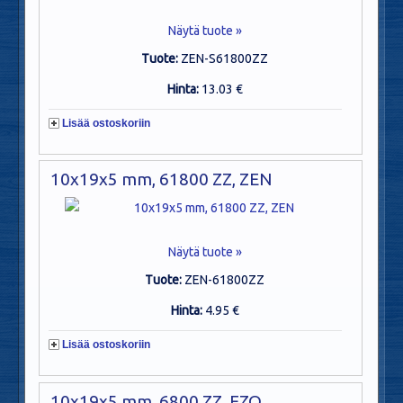
Näytä tuote »
Tuote:
ZEN-S61800ZZ
Hinta:
13.03 €
Lisää ostoskoriin
10x19x5 mm, 61800 ZZ, ZEN
Näytä tuote »
Tuote:
ZEN-61800ZZ
Hinta:
4.95 €
Lisää ostoskoriin
10x19x5 mm, 6800 ZZ, EZO