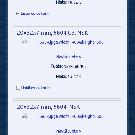
Hinta:
18.22 €
Lisää ostoskoriin
20x32x7 mm, 6804 C3, NSK
Näytä tuote »
Tuote:
NSK-6804C3
Hinta:
15.47 €
Lisää ostoskoriin
20x32x7 mm, 6804, NSK
Näytä tuote »