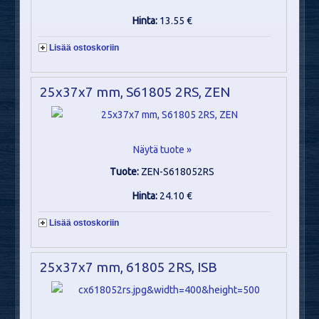
Hinta:
13.55 €
Lisää ostoskoriin
25x37x7 mm, S61805 2RS, ZEN
Näytä tuote »
Tuote:
ZEN-S618052RS
Hinta:
24.10 €
Lisää ostoskoriin
25x37x7 mm, 61805 2RS, ISB