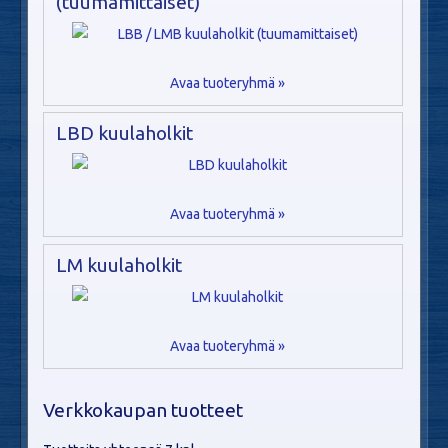
(tuumamittaiset)
Avaa tuoteryhmä »
LBD kuulaholkit
Avaa tuoteryhmä »
LM kuulaholkit
Avaa tuoteryhmä »
Verkkokaupan tuotteet