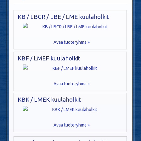
KB / LBCR / LBE / LME kuulaholkit
Avaa tuoteryhmä »
KBF / LMEF kuulaholkit
Avaa tuoteryhmä »
KBK / LMEK kuulaholkit
Avaa tuoteryhmä »