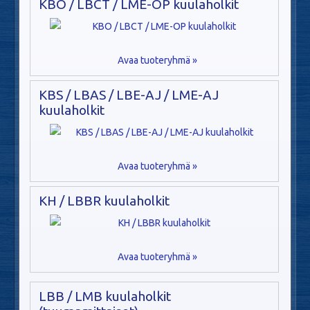
KBO / LBCT / LME-OP kuulaholkit
Avaa tuoteryhmä »
KBS / LBAS / LBE-AJ / LME-AJ
kuulaholkit
Avaa tuoteryhmä »
KH / LBBR kuulaholkit
Avaa tuoteryhmä »
LBB / LMB kuulaholkit