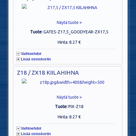
Näytä tuote »
Tuote:
GATES-Z17,5_GOODYEAR-ZX17,5
Hinta: 8.27 €
Vaihtoehdot
Lisää ostoskoriin
Z18 / ZX18 KIILAHIHNA
Näytä tuote »
Tuote:
PIX-Z18
Hinta: 8.27 €
Vaihtoehdot
Lisää ostoskoriin