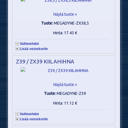
Näytä tuote »
Tuote:
MEGADYNE-ZX38,5
Hinta: 17.45 €
Vaihtoehdot
Lisää ostoskoriin
Z39 / ZX39 KIILAHIHNA
Näytä tuote »
Tuote:
MEGADYNE-Z39
Hinta: 11.12 €
Vaihtoehdot
Lisää ostoskoriin