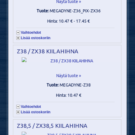
Näytä tuote »
Tuote:
MEGADYNE-Z36_PIX-ZX36
Hinta: 10.47 € - 17.45 €
Vaihtoehdot
Lisää ostoskoriin
Z38 / ZX38 KIILAHIHNA
Näytä tuote »
Tuote:
MEGADYNE-Z38
Hinta: 10.47 €
Vaihtoehdot
Lisää ostoskoriin
Z38,5 / ZX38,5 KIILAHIHNA