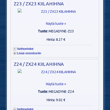
Z23 / ZX23 KIILAHIHNA
Näytä tuote »
Tuote:
MEGADYNE-Z23
Hinta: 8.27 €
Vaihtoehdot
Lisää ostoskoriin
Z24 / ZX24 KIILAHIHNA
Näytä tuote »
Tuote:
MEGADYNE-Z24
Hinta: 9.02 €
Vaihtoehdot