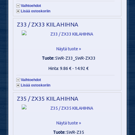
Vaihtoehdot
Lisää ostoskoriin
Z33 / ZX33 KIILAHIHNA
Näytä tuote »
Tuote:
SWR-Z33_SWR-ZX33
Hinta: 9.86 € - 14.92 €
Vaihtoehdot
Lisää ostoskoriin
Z35 / ZX35 KIILAHIHNA
Näytä tuote »
Tuote:
SWR-Z35