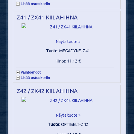
Lisää ostoskoriin
Z41 / ZX41 KIILAHIHNA
Näytä tuote »
Tuote:
MEGADYNE-Z41
Hinta: 11.12 €
Vaihtoehdot
Lisää ostoskoriin
Z42 / ZX42 KIILAHIHNA
Näytä tuote »
Tuote:
OPTIBELT-Z42