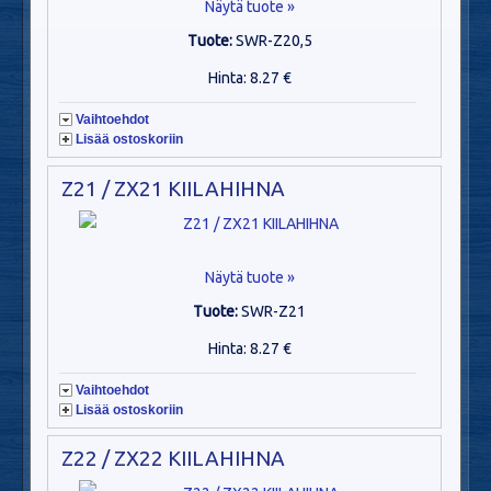
Näytä tuote »
Tuote:
SWR-Z20,5
Hinta: 8.27 €
Vaihtoehdot
Lisää ostoskoriin
Z21 / ZX21 KIILAHIHNA
Näytä tuote »
Tuote:
SWR-Z21
Hinta: 8.27 €
Vaihtoehdot
Lisää ostoskoriin
Z22 / ZX22 KIILAHIHNA