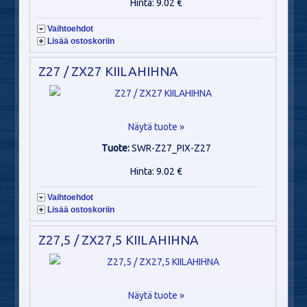
Hinta: 9.02 €
Vaihtoehdot
Lisää ostoskoriin
Z27 / ZX27 KIILAHIHNA
Näytä tuote »
Tuote:
SWR-Z27_PIX-Z27
Hinta: 9.02 €
Vaihtoehdot
Lisää ostoskoriin
Z27,5 / ZX27,5 KIILAHIHNA
Näytä tuote »