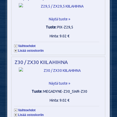
Näytä tuote »
Tuote:
PIX-Z29,5
Hinta: 9.02 €
Vaihtoehdot
Lisää ostoskoriin
Z30 / ZX30 KIILAHIHNA
Näytä tuote »
Tuote:
MEGADYNE-Z30_SWR-Z30
Hinta: 9.02 €
Vaihtoehdot
Lisää ostoskoriin