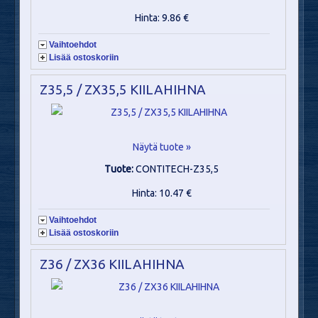
Hinta: 9.86 €
Vaihtoehdot
Lisää ostoskoriin
Z35,5 / ZX35,5 KIILAHIHNA
Näytä tuote »
Tuote:
CONTITECH-Z35,5
Hinta: 10.47 €
Vaihtoehdot
Lisää ostoskoriin
Z36 / ZX36 KIILAHIHNA