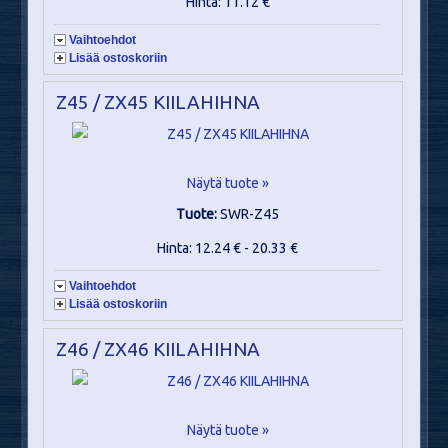
Hinta: 11.12 €
Vaihtoehdot
Lisää ostoskoriin
Z45 / ZX45 KIILAHIHNA
Näytä tuote »
Tuote:
SWR-Z45
Hinta: 12.24 € - 20.33 €
Vaihtoehdot
Lisää ostoskoriin
Z46 / ZX46 KIILAHIHNA
Näytä tuote »