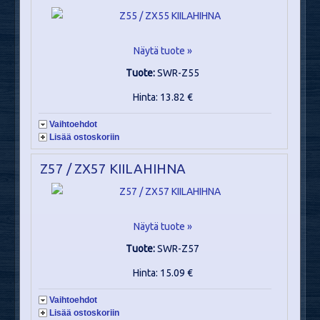
Näytä tuote »
Tuote:
SWR-Z55
Hinta: 13.82 €
Vaihtoehdot
Lisää ostoskoriin
Z57 / ZX57 KIILAHIHNA
Näytä tuote »
Tuote:
SWR-Z57
Hinta: 15.09 €
Vaihtoehdot
Lisää ostoskoriin