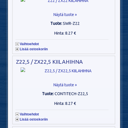
Näytä tuote »
Tuote:
SWR-Z22
Hinta: 8.27 €
Vaihtoehdot
Lisää ostoskoriin
Z22,5 / ZX22,5 KIILAHIHNA
Näytä tuote »
Tuote:
CONTITECH-Z22,5
Hinta: 8.27 €
Vaihtoehdot
Lisää ostoskoriin