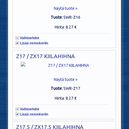
Näytä tuote »
Tuote:
SWR-Z16
Hinta: 8.27 €
Vaihtoehdot
Lisää ostoskoriin
Z17 / ZX17 KIILAHIHNA
Näytä tuote »
Tuote:
SWR-Z17
Hinta: 8.27 €
Vaihtoehdot
Lisää ostoskoriin
Z17,5 / ZX17,5 KIILAHIHNA