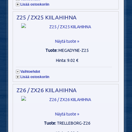
Lisää ostoskoriin
Z25 / ZX25 KIILAHIHNA
Näytä tuote »
Tuote:
MEGADYNE-Z25
Hinta: 9.02 €
Vaihtoehdot
Lisää ostoskoriin
Z26 / ZX26 KIILAHIHNA
Näytä tuote »
Tuote:
TRELLEBORG-Z26