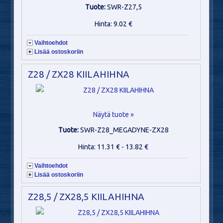
Tuote:
SWR-Z27,5
Hinta: 9.02 €
Vaihtoehdot
Lisää ostoskoriin
Z28 / ZX28 KIILAHIHNA
Näytä tuote »
Tuote:
SWR-Z28_MEGADYNE-ZX28
Hinta: 11.31 € - 13.82 €
Vaihtoehdot
Lisää ostoskoriin
Z28,5 / ZX28,5 KIILAHIHNA