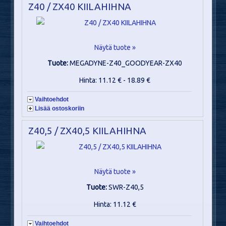
Z40 / ZX40 KIILAHIHNA
Näytä tuote »
Tuote:
MEGADYNE-Z40_GOODYEAR-ZX40
Hinta: 11.12 € - 18.89 €
Vaihtoehdot
Lisää ostoskoriin
Z40,5 / ZX40,5 KIILAHIHNA
Näytä tuote »
Tuote:
SWR-Z40,5
Hinta: 11.12 €
Vaihtoehdot