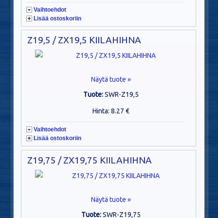
Vaihtoehdot
Lisää ostoskoriin
Z19,5 / ZX19,5 KIILAHIHNA
Näytä tuote »
Tuote:
SWR-Z19,5
Hinta: 8.27 €
Vaihtoehdot
Lisää ostoskoriin
Z19,75 / ZX19,75 KIILAHIHNA
Näytä tuote »
Tuote:
SWR-Z19,75