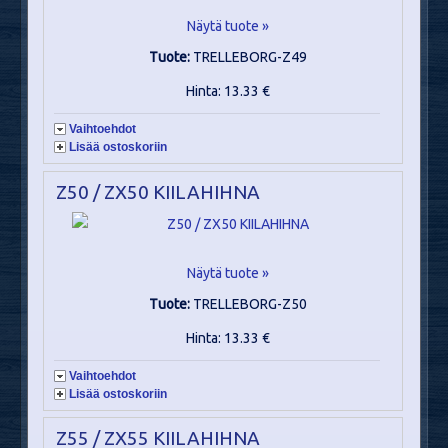
Näytä tuote »
Tuote:
TRELLEBORG-Z49
Hinta: 13.33 €
Vaihtoehdot
Lisää ostoskoriin
Z50 / ZX50 KIILAHIHNA
Näytä tuote »
Tuote:
TRELLEBORG-Z50
Hinta: 13.33 €
Vaihtoehdot
Lisää ostoskoriin
Z55 / ZX55 KIILAHIHNA