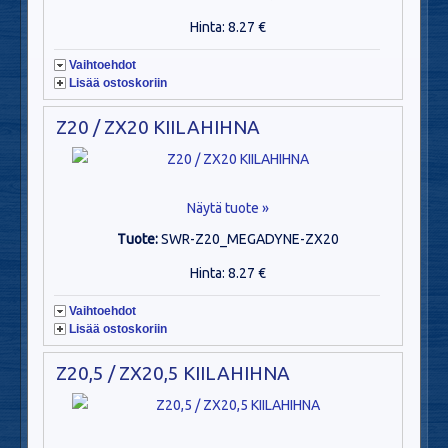
Hinta: 8.27 €
Vaihtoehdot
Lisää ostoskoriin
Z20 / ZX20 KIILAHIHNA
Näytä tuote »
Tuote:
SWR-Z20_MEGADYNE-ZX20
Hinta: 8.27 €
Vaihtoehdot
Lisää ostoskoriin
Z20,5 / ZX20,5 KIILAHIHNA