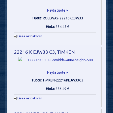
Näytä tuote »
Tuote:
ROLLWAY-22216KC3W33
Hinta:
254.45 €
Lisää ostoskoriin
22216 K EJW33 C3, TIMKEN
Näytä tuote »
Tuote:
TIMKEN-22216KEJW33C3
Hinta:
256.49 €
Lisää ostoskoriin