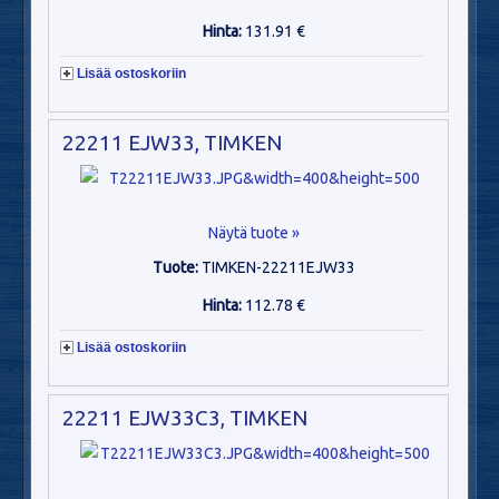
Hinta:
131.91 €
Lisää ostoskoriin
22211 EJW33, TIMKEN
Näytä tuote »
Tuote:
TIMKEN-22211EJW33
Hinta:
112.78 €
Lisää ostoskoriin
22211 EJW33C3, TIMKEN