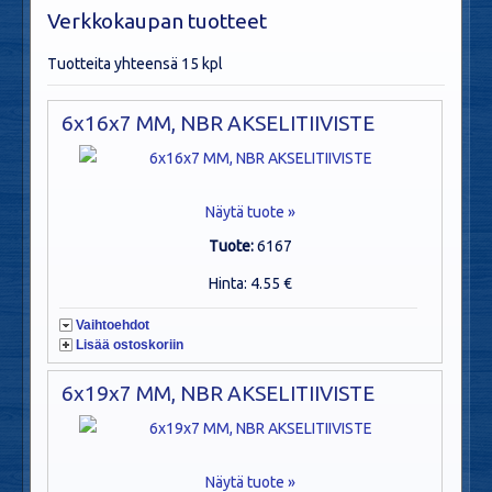
Verkkokaupan tuotteet
Tuotteita yhteensä 15 kpl
6x16x7 MM, NBR AKSELITIIVISTE
Näytä tuote »
Tuote:
6167
Hinta: 4.55 €
Vaihtoehdot
Lisää ostoskoriin
6x19x7 MM, NBR AKSELITIIVISTE
Näytä tuote »