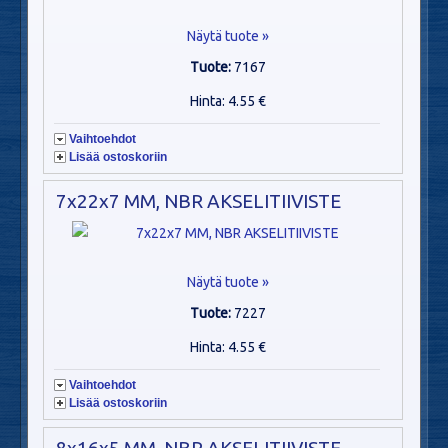
Näytä tuote »
Tuote:
7167
Hinta: 4.55 €
Vaihtoehdot
Lisää ostoskoriin
7x22x7 MM, NBR AKSELITIIVISTE
Näytä tuote »
Tuote:
7227
Hinta: 4.55 €
Vaihtoehdot
Lisää ostoskoriin
8x16x5 MM, NBR AKSELITIIVISTE