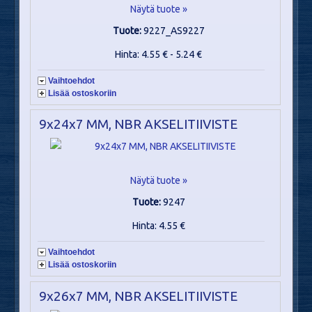
Näytä tuote »
Tuote:
9227_AS9227
Hinta: 4.55 € - 5.24 €
Vaihtoehdot
Lisää ostoskoriin
9x24x7 MM, NBR AKSELITIIVISTE
Näytä tuote »
Tuote:
9247
Hinta: 4.55 €
Vaihtoehdot
Lisää ostoskoriin
9x26x7 MM, NBR AKSELITIIVISTE