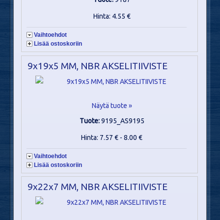
Hinta: 4.55 €
Vaihtoehdot
Lisää ostoskoriin
9x19x5 MM, NBR AKSELITIIVISTE
Näytä tuote »
Tuote:
9195_AS9195
Hinta: 7.57 € - 8.00 €
Vaihtoehdot
Lisää ostoskoriin
9x22x7 MM, NBR AKSELITIIVISTE