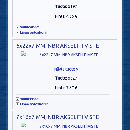
Tuote:
6197
Hinta: 4.55 €
Vaihtoehdot
Lisää ostoskoriin
6x22x7 MM, NBR AKSELITIIVISTE
Näytä tuote »
Tuote:
6227
Hinta: 3.67 €
Vaihtoehdot
Lisää ostoskoriin
7x16x7 MM, NBR AKSELITIIVISTE