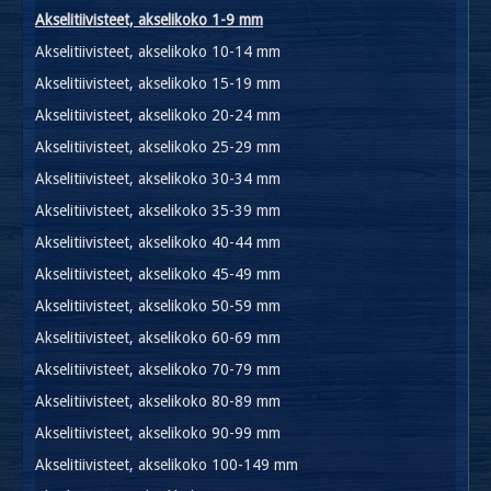
Akselitiivisteet, akselikoko 1-9 mm
Akselitiivisteet, akselikoko 10-14 mm
Akselitiivisteet, akselikoko 15-19 mm
Akselitiivisteet, akselikoko 20-24 mm
Akselitiivisteet, akselikoko 25-29 mm
Akselitiivisteet, akselikoko 30-34 mm
Akselitiivisteet, akselikoko 35-39 mm
Akselitiivisteet, akselikoko 40-44 mm
Akselitiivisteet, akselikoko 45-49 mm
Akselitiivisteet, akselikoko 50-59 mm
Akselitiivisteet, akselikoko 60-69 mm
Akselitiivisteet, akselikoko 70-79 mm
Akselitiivisteet, akselikoko 80-89 mm
Akselitiivisteet, akselikoko 90-99 mm
Akselitiivisteet, akselikoko 100-149 mm