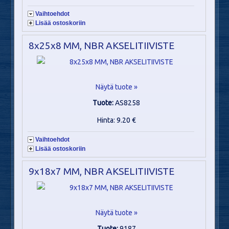
Vaihtoehdot
Lisää ostoskoriin
8x25x8 MM, NBR AKSELITIIVISTE
Näytä tuote »
Tuote:
AS8258
Hinta: 9.20 €
Vaihtoehdot
Lisää ostoskoriin
9x18x7 MM, NBR AKSELITIIVISTE
Näytä tuote »
Tuote:
9187