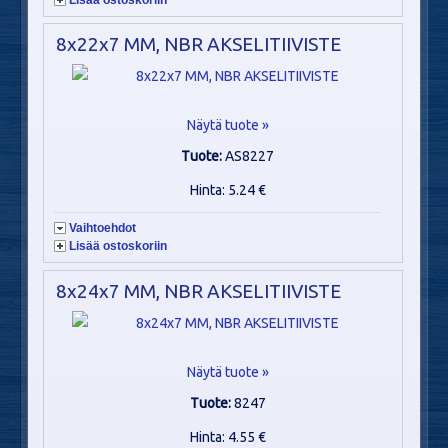
8x22x7 MM, NBR AKSELITIIVISTE
Näytä tuote »
Tuote:
AS8227
Hinta: 5.24 €
Vaihtoehdot
Lisää ostoskoriin
8x24x7 MM, NBR AKSELITIIVISTE
Näytä tuote »
Tuote:
8247
Hinta: 4.55 €