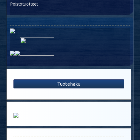
Poistotuotteet
Tuotehaku