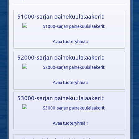
51000-sarjan painekuulalaakerit
Avaa tuoteryhmä »
52000-sarjan painekuulalaakerit
Avaa tuoteryhmä »
53000-sarjan painekuulalaakerit
Avaa tuoteryhmä »