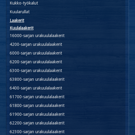
Kukko-työkalut
Kuularullat
Laakerit
Kuulalaakerit
16000-sarjan urakuulalaakerit
4200-sarjan urakuulalaakerit
6000-sarjan urakuulalaakerit
6200-sarjan urakuulalaakerit
6300-sarjan urakuulalaakerit
63800-sarjan urakuulalaakerit
6400-sarjan urakuulalaakerit
61700-sarjan urakuulalaakerit
61800-sarjan urakuulalaakerit
61900-sarjan urakuulalaakerit
62200-sarjan urakuulalaakerit
62300-sarjan urakuulalaakerit