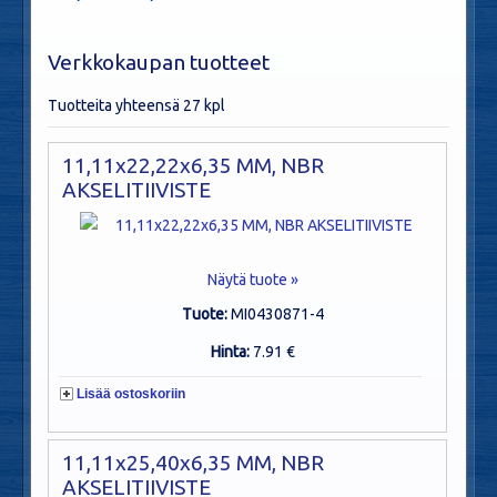
Verkkokaupan tuotteet
Tuotteita yhteensä 27 kpl
11,11x22,22x6,35 MM, NBR
AKSELITIIVISTE
Näytä tuote »
Tuote:
MI0430871-4
Hinta:
7.91 €
Lisää ostoskoriin
11,11x25,40x6,35 MM, NBR
AKSELITIIVISTE