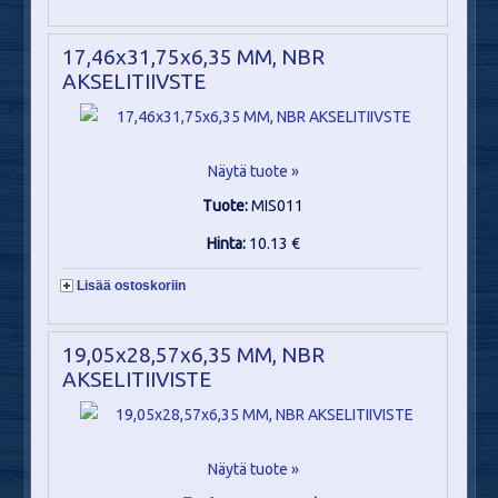
17,46x31,75x6,35 MM, NBR
AKSELITIIVSTE
Näytä tuote »
Tuote:
MIS011
Hinta:
10.13 €
Lisää ostoskoriin
19,05x28,57x6,35 MM, NBR
AKSELITIIVISTE
Näytä tuote »