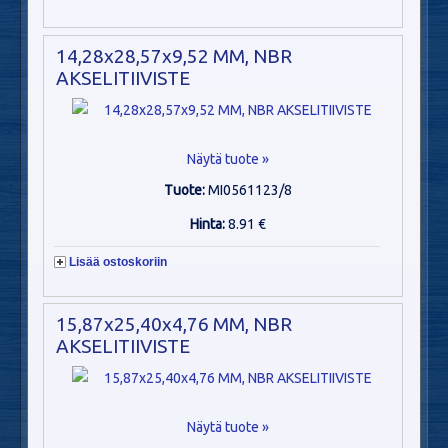
14,28x28,57x9,52 MM, NBR
AKSELITIIVISTE
Näytä tuote »
Tuote:
MI0561123/8
Hinta:
8.91 €
Lisää ostoskoriin
15,87x25,40x4,76 MM, NBR
AKSELITIIVISTE
Näytä tuote »