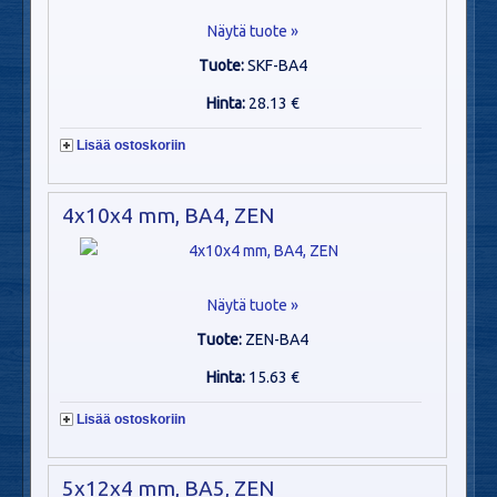
Näytä tuote »
Tuote:
SKF-BA4
Hinta:
28.13 €
Lisää ostoskoriin
4x10x4 mm, BA4, ZEN
Näytä tuote »
Tuote:
ZEN-BA4
Hinta:
15.63 €
Lisää ostoskoriin
5x12x4 mm, BA5, ZEN