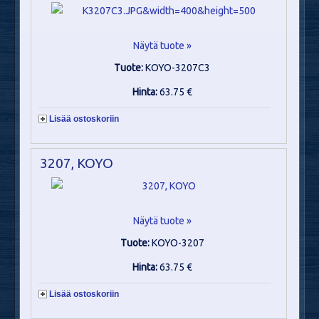
Näytä tuote »
Tuote:
KOYO-3207C3
Hinta:
63.75 €
Lisää ostoskoriin
3207, KOYO
Näytä tuote »
Tuote:
KOYO-3207
Hinta:
63.75 €
Lisää ostoskoriin