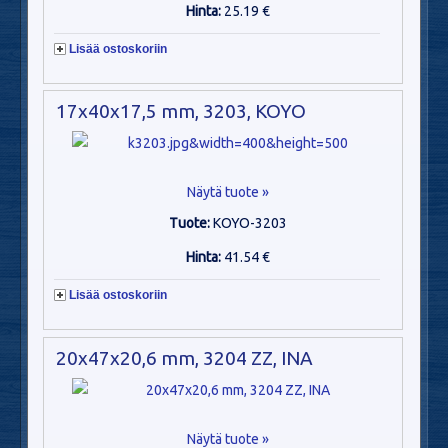
Hinta:
25.19 €
Lisää ostoskoriin
17x40x17,5 mm, 3203, KOYO
Näytä tuote »
Tuote:
KOYO-3203
Hinta:
41.54 €
Lisää ostoskoriin
20x47x20,6 mm, 3204 ZZ, INA
Näytä tuote »