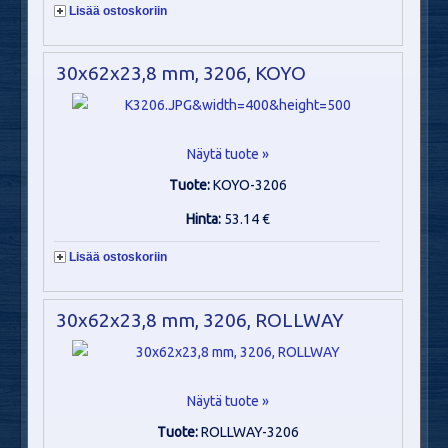
Lisää ostoskoriin
30x62x23,8 mm, 3206, KOYO
Näytä tuote »
Tuote:
KOYO-3206
Hinta:
53.14 €
Lisää ostoskoriin
30x62x23,8 mm, 3206, ROLLWAY
Näytä tuote »
Tuote:
ROLLWAY-3206