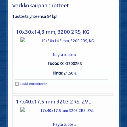
Verkkokaupan tuotteet
Tuotteita yhteensä 54 kpl
10x30x14,3 mm, 3200 2RS, KG
Näytä tuote »
Tuote:
KG-32002RS
Hinta:
21.50 €
Lisää ostoskoriin
17x40x17,5 mm 3203 2RS, ZVL
Näytä tuote »