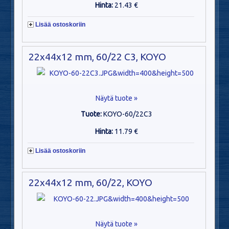
Hinta:
21.43 €
Lisää ostoskoriin
22x44x12 mm, 60/22 C3, KOYO
Näytä tuote »
Tuote:
KOYO-60/22C3
Hinta:
11.79 €
Lisää ostoskoriin
22x44x12 mm, 60/22, KOYO
Näytä tuote »