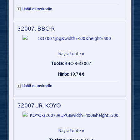
Lisää ostoskoriin
32007, BBC-R
Näytä tuote »
Tuote:
BBC-R-32007
Hinta:
19.74 €
Lisää ostoskoriin
32007 JR, KOYO
Näytä tuote »