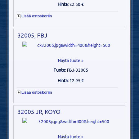
Hinta:
22.50 €
Lisää ostoskoriin
32005, FBJ
Näytä tuote »
Tuote:
FBJ-32005
Hinta:
12.95 €
Lisää ostoskoriin
32005 JR, KOYO
Näytä tuote »