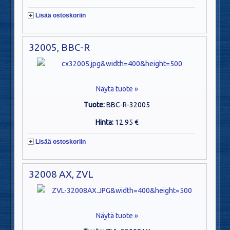
Lisää ostoskoriin
32005, BBC-R
Näytä tuote »
Tuote:
BBC-R-32005
Hinta:
12.95 €
Lisää ostoskoriin
32008 AX, ZVL
Näytä tuote »