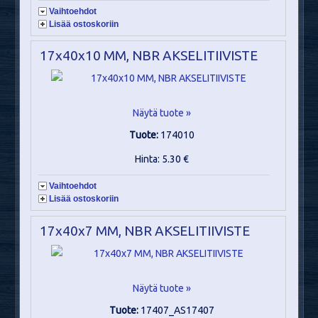
Vaihtoehdot
Lisää ostoskoriin
17x40x10 MM, NBR AKSELITIIVISTE
Näytä tuote »
Tuote:
174010
Hinta: 5.30 €
Vaihtoehdot
Lisää ostoskoriin
17x40x7 MM, NBR AKSELITIIVISTE
Näytä tuote »
Tuote:
17407_AS17407