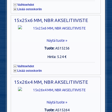
Vaihtoehdot
Lisää ostoskoriin
15x25x6 MM, NBR AKSELITIIVISTE
Näytä tuote »
Tuote:
AS15256
Hinta: 5.24 €
Vaihtoehdot
Lisää ostoskoriin
15x26x4 MM, NBR AKSELITIIVISTE
Näytä tuote »
Tuote:
AS15264