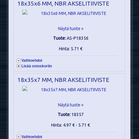
18x35x6 MM, NBR AKSELITIIVISTE
Näytä tuote »
Tuote:
AS-P18356
Hinta: 5.71 €
Vaihtoehdot
Lisää ostoskoriin
18x35x7 MM, NBR AKSELITIIVISTE
Näytä tuote »
Tuote:
18357
Hinta: 4.97 € - 5.71 €
Vaihtoehdot