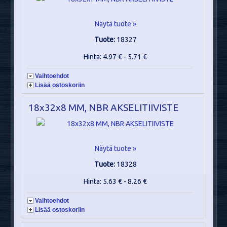
Näytä tuote »
Tuote:
18327
Hinta: 4.97 € - 5.71 €
Vaihtoehdot
Lisää ostoskoriin
18x32x8 MM, NBR AKSELITIIVISTE
Näytä tuote »
Tuote:
18328
Hinta: 5.63 € - 8.26 €
Vaihtoehdot
Lisää ostoskoriin