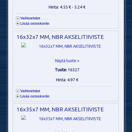
Hinta: 4.55 € - 5.24 €
Vaihtoehdot
Lisää ostoskoriin
16x32x7 MM, NBR AKSELITIIVISTE
Näytä tuote »
Tuote:
16327
Hinta: 4.97 €
Vaihtoehdot
Lisää ostoskoriin
16x35x7 MM, NBR AKSELITIIVISTE