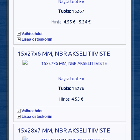
Näytä tuote »
Tuote:
15267
Hinta: 4.55 € - 5.24 €
Vaihtoehdot
Lisää ostoskoriin
15x27x6 MM, NBR AKSELITIIVISTE
Näytä tuote »
Tuote:
15276
Hinta: 4.55 €
Vaihtoehdot
Lisää ostoskoriin
15x28x7 MM, NBR AKSELITIIVISTE