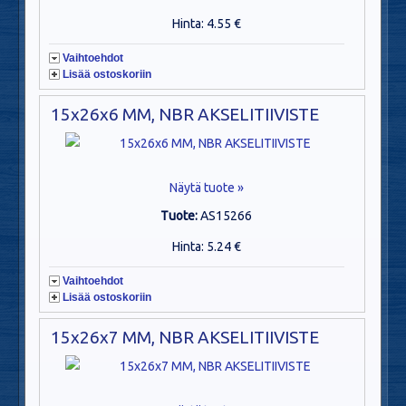
Hinta: 4.55 €
Vaihtoehdot
Lisää ostoskoriin
15x26x6 MM, NBR AKSELITIIVISTE
Näytä tuote »
Tuote:
AS15266
Hinta: 5.24 €
Vaihtoehdot
Lisää ostoskoriin
15x26x7 MM, NBR AKSELITIIVISTE