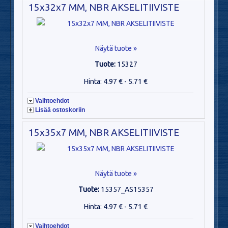
15x32x7 MM, NBR AKSELITIIVISTE
Näytä tuote »
Tuote:
15327
Hinta: 4.97 € - 5.71 €
Vaihtoehdot
Lisää ostoskoriin
15x35x7 MM, NBR AKSELITIIVISTE
Näytä tuote »
Tuote:
15357_AS15357
Hinta: 4.97 € - 5.71 €
Vaihtoehdot