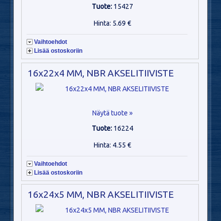
Tuote:
15427
Hinta: 5.69 €
Vaihtoehdot
Lisää ostoskoriin
16x22x4 MM, NBR AKSELITIIVISTE
Näytä tuote »
Tuote:
16224
Hinta: 4.55 €
Vaihtoehdot
Lisää ostoskoriin
16x24x5 MM, NBR AKSELITIIVISTE