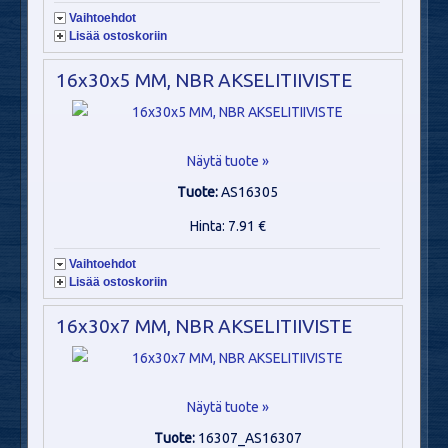
Vaihtoehdot
Lisää ostoskoriin
16x30x5 MM, NBR AKSELITIIVISTE
Näytä tuote »
Tuote:
AS16305
Hinta: 7.91 €
Vaihtoehdot
Lisää ostoskoriin
16x30x7 MM, NBR AKSELITIIVISTE
Näytä tuote »
Tuote:
16307_AS16307