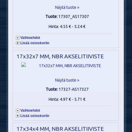
Näytä tuote »
Tuote:
17307_AS17307
Hinta: 4.55 € - 5.24 €
Vaihtoehdot
Lisää ostoskoriin
17x32x7 MM, NBR AKSELITIIVISTE
Näytä tuote »
Tuote:
17327-AS17327
Hinta: 4.97 € - 5.71 €
Vaihtoehdot
Lisää ostoskoriin
17x34x4 MM, NBR AKSELITIIVISTE