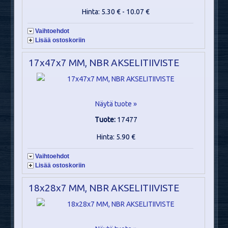
Hinta: 5.30 € - 10.07 €
Vaihtoehdot
Lisää ostoskoriin
17x47x7 MM, NBR AKSELITIIVISTE
Näytä tuote »
Tuote:
17477
Hinta: 5.90 €
Vaihtoehdot
Lisää ostoskoriin
18x28x7 MM, NBR AKSELITIIVISTE