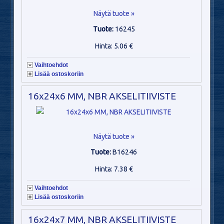
Näytä tuote »
Tuote:
16245
Hinta: 5.06 €
Vaihtoehdot
Lisää ostoskoriin
16x24x6 MM, NBR AKSELITIIVISTE
Näytä tuote »
Tuote:
B16246
Hinta: 7.38 €
Vaihtoehdot
Lisää ostoskoriin
16x24x7 MM, NBR AKSELITIIVISTE