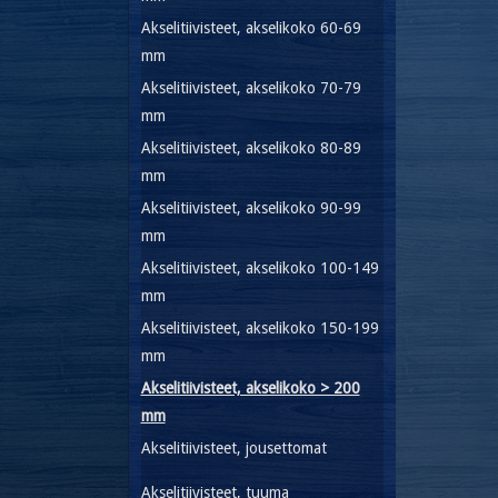
Akselitiivisteet, akselikoko 60-69
mm
Akselitiivisteet, akselikoko 70-79
mm
Akselitiivisteet, akselikoko 80-89
mm
Akselitiivisteet, akselikoko 90-99
mm
Akselitiivisteet, akselikoko 100-149
mm
Akselitiivisteet, akselikoko 150-199
mm
Akselitiivisteet, akselikoko > 200
mm
Akselitiivisteet, jousettomat
Akselitiivisteet, tuuma