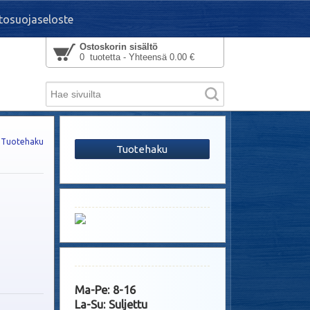
tosuojaseloste
Ostoskorin sisältö
0 tuotetta - Yhteensä 0.00 €
Tuotehaku
Tuotehaku
Ma-Pe: 8-16
La-Su: Suljettu