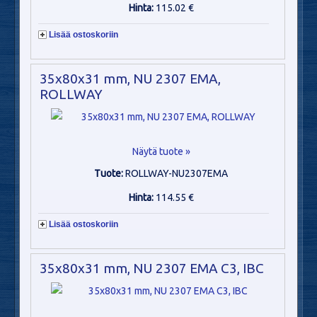
Hinta:
115.02 €
Lisää ostoskoriin
35x80x31 mm, NU 2307 EMA,
ROLLWAY
Näytä tuote »
Tuote:
ROLLWAY-NU2307EMA
Hinta:
114.55 €
Lisää ostoskoriin
35x80x31 mm, NU 2307 EMA C3, IBC