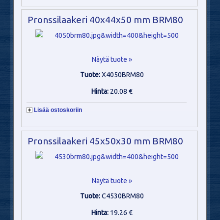
Pronssilaakeri 40x44x50 mm BRM80
Näytä tuote »
Tuote:
X4050BRM80
Hinta:
20.08 €
Lisää ostoskoriin
Pronssilaakeri 45x50x30 mm BRM80
Näytä tuote »
Tuote:
C4530BRM80
Hinta:
19.26 €