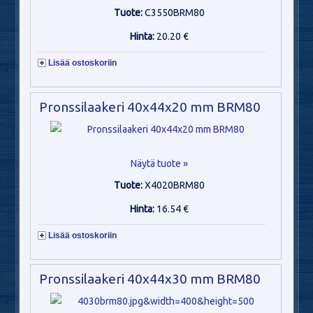
Tuote:
C3550BRM80
Hinta:
20.20 €
Lisää ostoskoriin
Pronssilaakeri 40x44x20 mm BRM80
Näytä tuote »
Tuote:
X4020BRM80
Hinta:
16.54 €
Lisää ostoskoriin
Pronssilaakeri 40x44x30 mm BRM80