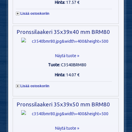
Hinta:
17.57 €
Lisää ostoskoriin
Pronssilaakeri 35x39x40 mm BRM80
Näytä tuote »
Tuote:
C3540BRM80
Hinta:
14.07 €
Lisää ostoskoriin
Pronssilaakeri 35x39x50 mm BRM80
Näytä tuote »