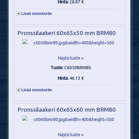
Hinta:
28.87 €
Lisää ostoskoriin
Pronssilaakeri 60x65x50 mm BRM80
Näytä tuote »
Tuote:
C6050BRM80
Hinta:
46.13 €
Lisää ostoskoriin
Pronssilaakeri 60x65x60 mm BRM80
Näytä tuote »