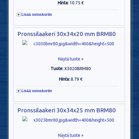
Hinta:
10.75 €
Lisää ostoskoriin
Pronssilaakeri 30x34x20 mm BRM80
Näytä tuote »
Tuote:
X3020BRM80
Hinta:
8.79 €
Lisää ostoskoriin
Pronssilaakeri 30x34x25 mm BRM80
Näytä tuote »