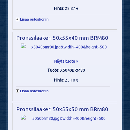
Hinta:
28.87 €
Lisää ostoskoriin
Pronssilaakeri 50x55x40 mm BRM80
Näytä tuote »
Tuote:
X5040BRM80
Hinta:
25.10 €
Lisää ostoskoriin
Pronssilaakeri 50x55x50 mm BRM80