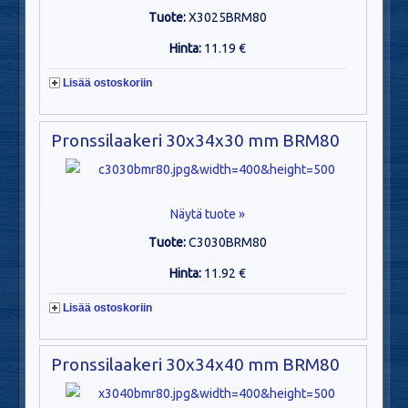
Tuote:
X3025BRM80
Hinta:
11.19 €
Lisää ostoskoriin
Pronssilaakeri 30x34x30 mm BRM80
Näytä tuote »
Tuote:
C3030BRM80
Hinta:
11.92 €
Lisää ostoskoriin
Pronssilaakeri 30x34x40 mm BRM80