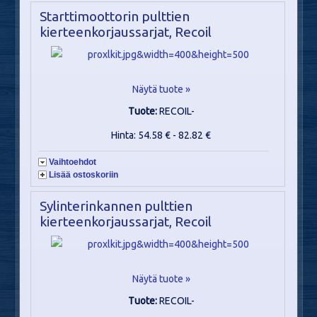
Starttimoottorin pulttien
kierteenkorjaussarjat, Recoil
Näytä tuote »
Tuote:
RECOIL-
Hinta: 54.58 € - 82.82 €
Vaihtoehdot
Lisää ostoskoriin
Sylinterinkannen pulttien
kierteenkorjaussarjat, Recoil
Näytä tuote »
Tuote:
RECOIL-