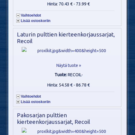
Hinta: 70.43 € - 73.99 €
Vaihtoehdot
Lisää ostoskoriin
Laturin pulttien kierteenkorjaussarjat,
Recoil
Näytä tuote »
Tuote:
RECOIL-
Hinta: 54.58 € - 86.78 €
Vaihtoehdot
Lisää ostoskoriin
Pakosarjan pulttien
kierteenkorjaussarjat, Recoil