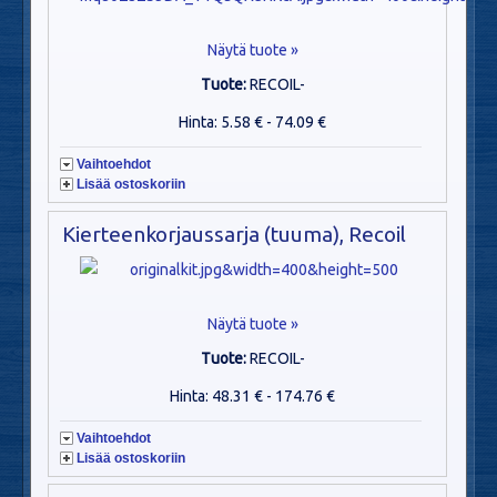
Näytä tuote »
Tuote:
RECOIL-
Hinta: 5.58 € - 74.09 €
Vaihtoehdot
Lisää ostoskoriin
Kierteenkorjaussarja (tuuma), Recoil
Näytä tuote »
Tuote:
RECOIL-
Hinta: 48.31 € - 174.76 €
Vaihtoehdot
Lisää ostoskoriin